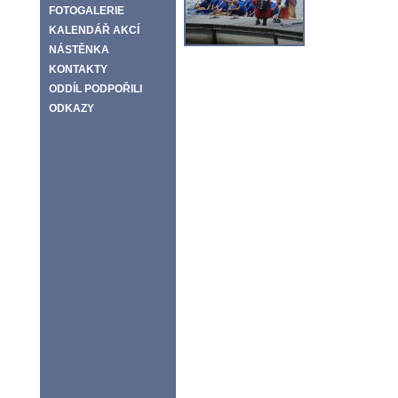
FOTOGALERIE
KALENDÁŘ AKCÍ
NÁSTĚNKA
KONTAKTY
ODDÍL PODPOŘILI
ODKAZY