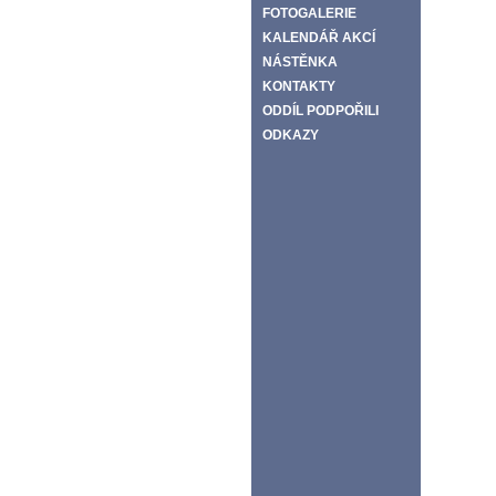
FOTOGALERIE
KALENDÁŘ AKCÍ
NÁSTĚNKA
KONTAKTY
ODDÍL PODPOŘILI
ODKAZY