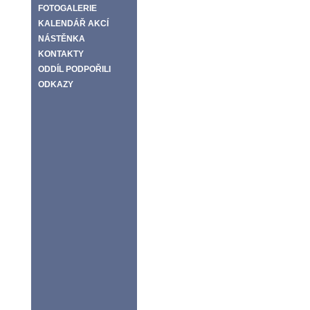
FOTOGALERIE
KALENDÁŘ AKCÍ
NÁSTĚNKA
KONTAKTY
ODDÍL PODPOŘILI
ODKAZY