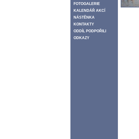
FOTOGALERIE
KALENDÁŘ AKCÍ
NÁSTĚNKA
KONTAKTY
ODDÍL PODPOŘILI
ODKAZY